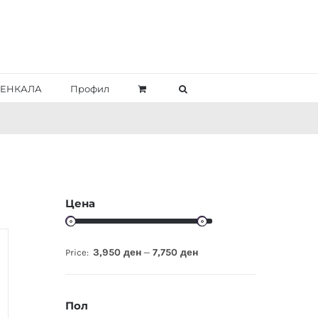
ЕНКАЛА
Профил
Цена
3,950 ден
7,750 ден
Price:
—
Пол