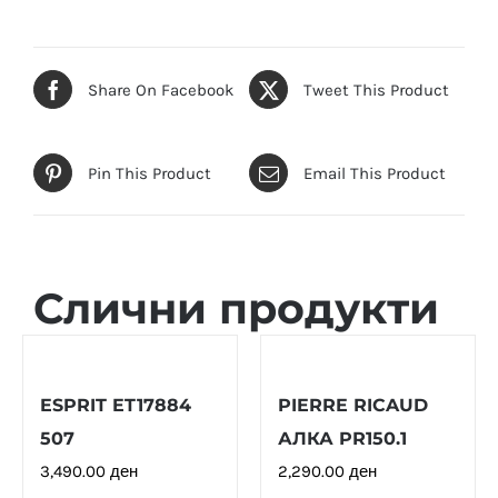
Share On Facebook
Tweet This Product
Pin This Product
Email This Product
Слични продукти
ESPRIT ET17884
PIERRE RICAUD
507
АЛКА PR150.1
3,490.00
ден
2,290.00
ден