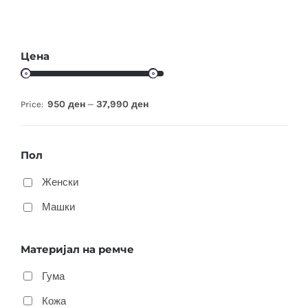
Цена
950 ден
37,990 ден
Price:
—
Пол
Женски
Машки
Материјал на ремче
Гума
Кожа