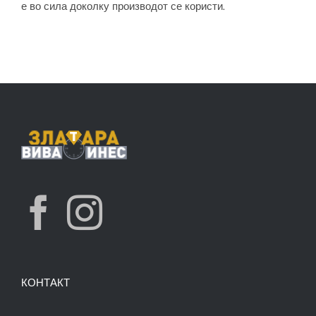
е во сила доколку производот се користи.
КОНТАКТ