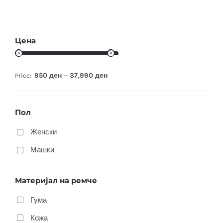
Цена
950 ден
37,990 ден
Price:
—
Пол
Женски
Машки
Материјал на ремче
Гума
Кожа