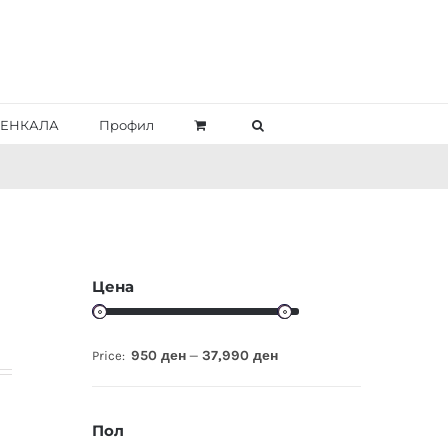
ЕНКАЛА
Профил
Цена
950 ден
37,990 ден
Price:
—
Пол