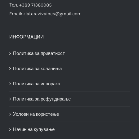
Тел. +389 71380085
Email:
zlataravivaines@gmail.com
ИНФОРМАЦИИ
Политика за приватност
Политика за колачиња
Политика за испорака
Политика за рефундирање
Услови на користење
Начин на купување