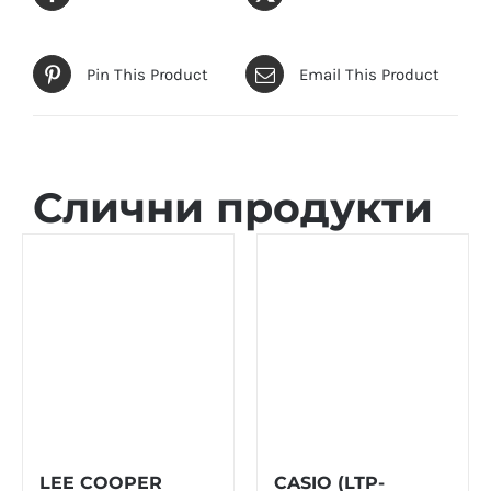
Pin This Product
Email This Product
Слични продукти
LEE COOPER
CASIO (LTP-