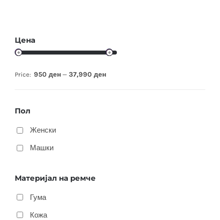
Цена
950 ден
37,990 ден
Price:
—
Пол
Женски
Машки
Материјал на ремче
Гума
Кожа