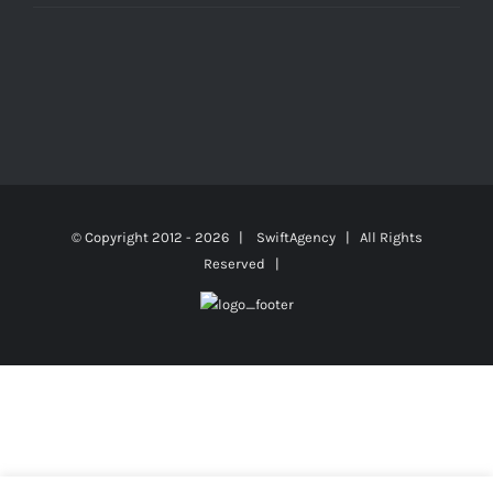
© Copyright 2012 -
2026 |
SwiftAgency
| All Rights
Reserved |