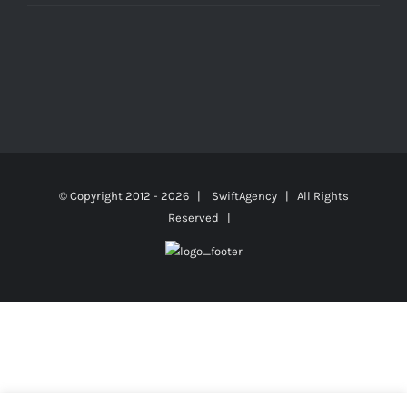
© Copyright 2012 -
2026 |
SwiftAgency
| All Rights
Reserved |