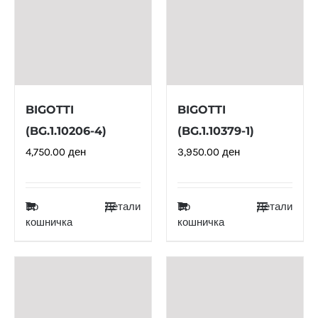
BIGOTTI
BIGOTTI
(BG.1.10206-4)
(BG.1.10379-1)
4,750.00
ден
3,950.00
ден
Во
Детали
Во
Детали
кошничка
кошничка