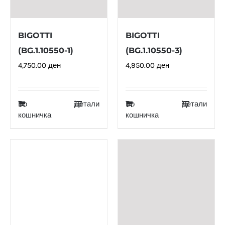
BIGOTTI
BIGOTTI
(BG.1.10550-1)
(BG.1.10550-3)
4,750.00
ден
4,950.00
ден
Во
Детали
Во
Детали
кошничка
кошничка