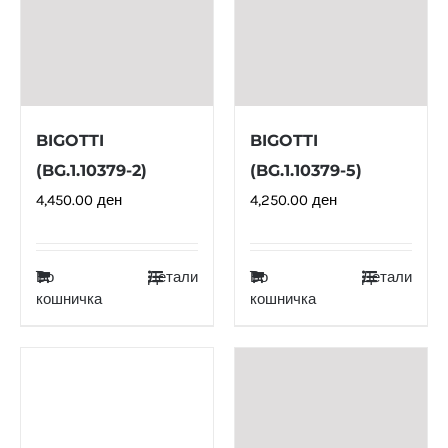
BIGOTTI
BIGOTTI
(BG.1.10379-2)
(BG.1.10379-5)
4,450.00
ден
4,250.00
ден
Во
Детали
Во
Детали
кошничка
кошничка