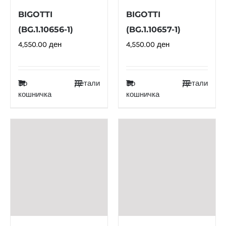
BIGOTTI
BIGOTTI
(BG.1.10656-1)
(BG.1.10657-1)
4,550.00
ден
4,550.00
ден
Во
Детали
Во
Детали
кошничка
кошничка