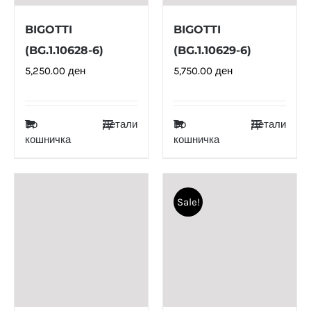
BIGOTTI
BIGOTTI
(BG.1.10628-6)
(BG.1.10629-6)
5,250.00
ден
5,750.00
ден
Во
Детали
Во
Детали
кошничка
кошничка
Sale!