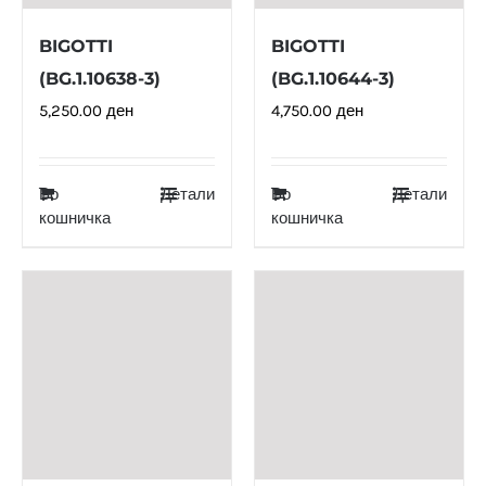
BIGOTTI
BIGOTTI
(BG.1.10638-3)
(BG.1.10644-3)
5,250.00
ден
4,750.00
ден
Во
Детали
Во
Детали
кошничка
кошничка