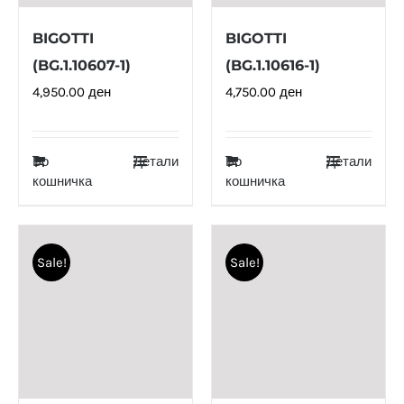
BIGOTTI
BIGOTTI
(BG.1.10607-1)
(BG.1.10616-1)
4,950.00
ден
4,750.00
ден
Во
Детали
Во
Детали
кошничка
кошничка
Sale!
Sale!