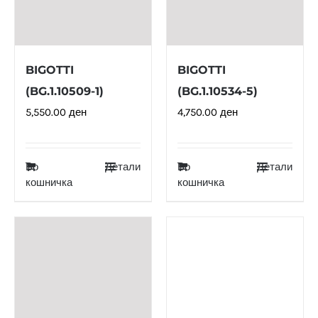
BIGOTTI
BIGOTTI
(BG.1.10509-1)
(BG.1.10534-5)
5,550.00
ден
4,750.00
ден
Во
Детали
Во
Детали
кошничка
кошничка