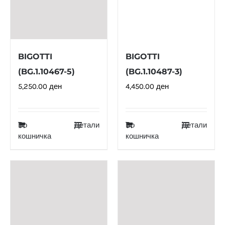
BIGOTTI
BIGOTTI
(BG.1.10467-5)
(BG.1.10487-3)
5,250.00
ден
4,450.00
ден
Во
Детали
Во
Детали
кошничка
кошничка