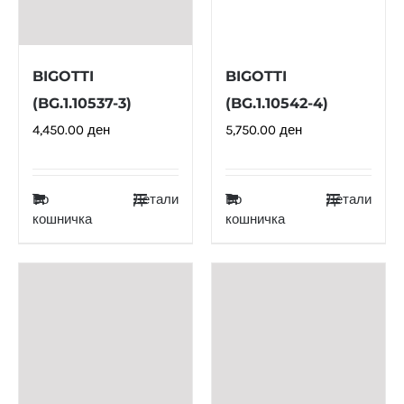
BIGOTTI
BIGOTTI
(BG.1.10537-3)
(BG.1.10542-4)
4,450.00
ден
5,750.00
ден
Во
Детали
Во
Детали
кошничка
кошничка