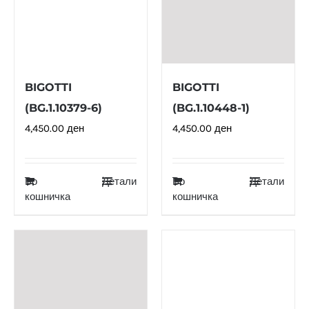
BIGOTTI
BIGOTTI
(BG.1.10379-6)
(BG.1.10448-1)
4,450.00
ден
4,450.00
ден
Во
Детали
Во
Детали
кошничка
кошничка