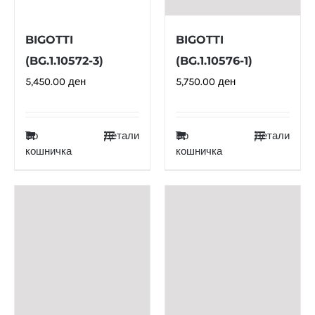
BIGOTTI
BIGOTTI
(BG.1.10572-3)
(BG.1.10576-1)
5,450.00
ден
5,750.00
ден
Во
Детали
Во
Детали
кошничка
кошничка