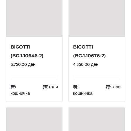
BIGOTTI
BIGOTTI
(BG.1.10646-2)
(BG.1.10676-2)
5,750.00
ден
4,550.00
ден
Во
Детали
Во
Детали
кошничка
кошничка