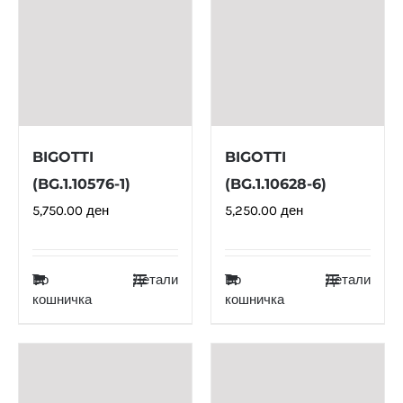
BIGOTTI
BIGOTTI
(BG.1.10576-1)
(BG.1.10628-6)
5,750.00
ден
5,250.00
ден
Во
Детали
Во
Детали
кошничка
кошничка