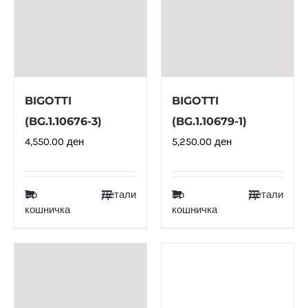
BIGOTTI
BIGOTTI
(BG.1.10676-3)
(BG.1.10679-1)
4,550.00
ден
5,250.00
ден
Во
Детали
Во
Детали
кошничка
кошничка