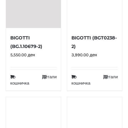
BIGOTTI
BIGOTTI (BGT0238-
(BG.1.10679-2)
2)
5,550.00
ден
3,990.00
ден
Во
Детали
Во
Детали
кошничка
кошничка