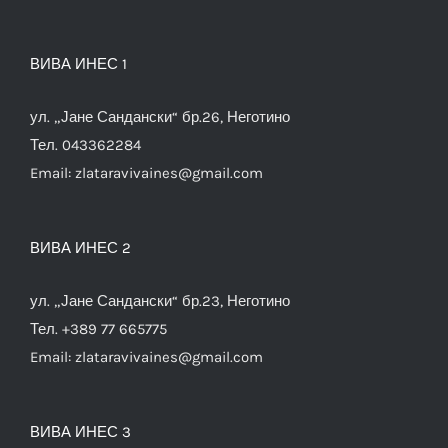
ВИВА ИНЕС 1
ул. „Јане Сандански“ бр.26, Неготино
Тел. 043362284
Email:
zlataravivaines@gmail.com
ВИВА ИНЕС 2
ул. „Јане Сандански“ бр.23, Неготино
Тел. +389 77 665775
Email:
zlataravivaines@gmail.com
ВИВА ИНЕС 3