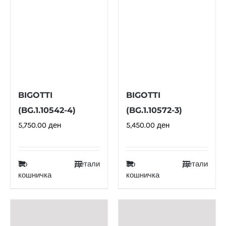
BIGOTTI
BIGOTTI
(BG.1.10542-4)
(BG.1.10572-3)
5,750.00
ден
5,450.00
ден
Во
Детали
Во
Детали
кошничка
кошничка