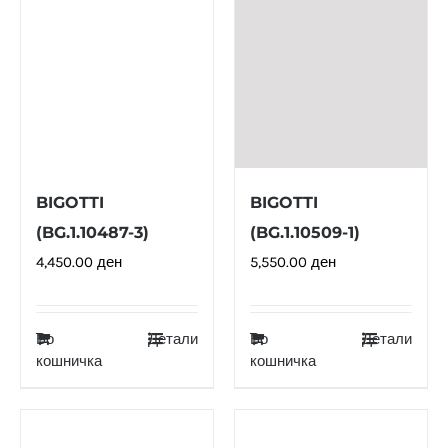
BIGOTTI
BIGOTTI
(BG.1.10487-3)
(BG.1.10509-1)
4,450.00
ден
5,550.00
ден
Во
Детали
Во
Детали
кошничка
кошничка