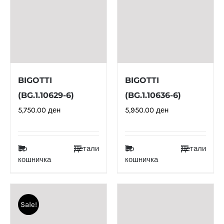
BIGOTTI
BIGOTTI
(BG.1.10629-6)
(BG.1.10636-6)
5,750.00
ден
5,950.00
ден
Во
Детали
Во
Детали
кошничка
кошничка
Sale!