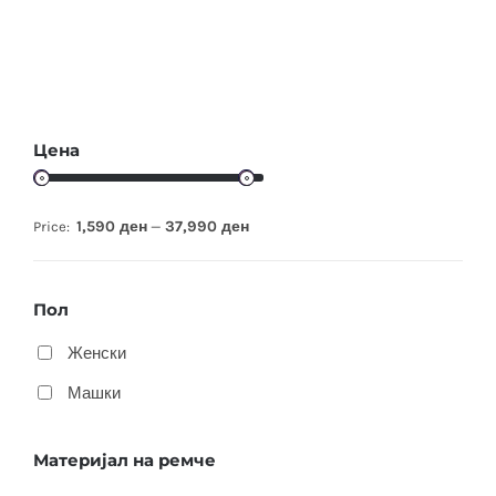
Цена
1,590 ден
37,990 ден
Price:
—
Пол
Женски
Машки
Материјал на ремче