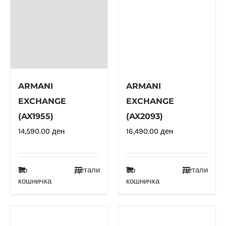
ARMANI
ARMANI
EXCHANGE
EXCHANGE
(AX1955)
(AX2093)
14,590.00
ден
16,490.00
ден
Во
Детали
Во
Детали
кошничка
кошничка