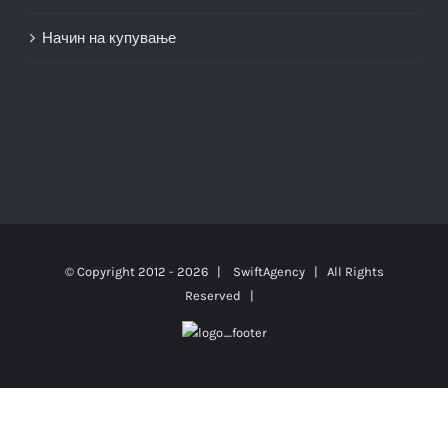
Начин на купување
© Copyright 2012 -
2026 |
SwiftAgency
| All Rights
Reserved |