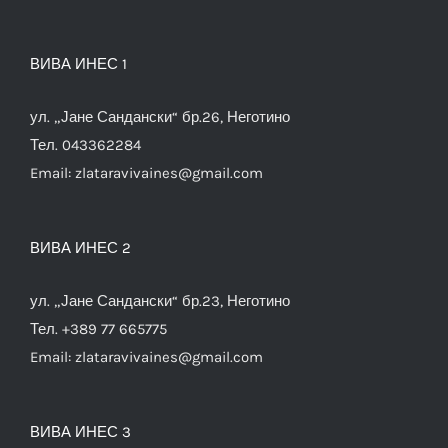
ВИВА ИНЕС 1
ул. „Јане Сандански“ бр.26, Неготино
Тел. 043362284
Email:
zlataravivaines@gmail.com
ВИВА ИНЕС 2
ул. „Јане Сандански“ бр.23, Неготино
Тел. +389 77 665775
Email:
zlataravivaines@gmail.com
ВИВА ИНЕС 3