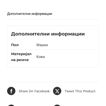
Дополнителни информации
Дополнителни информации
Пол
Машки
Материјал
Кожа
на ремче
Share On Facebook
Tweet This Product