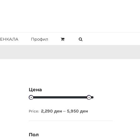
ЕНКАЛА
Профил
Цена
2,290 ден
5,950 ден
Price:
—
Пол