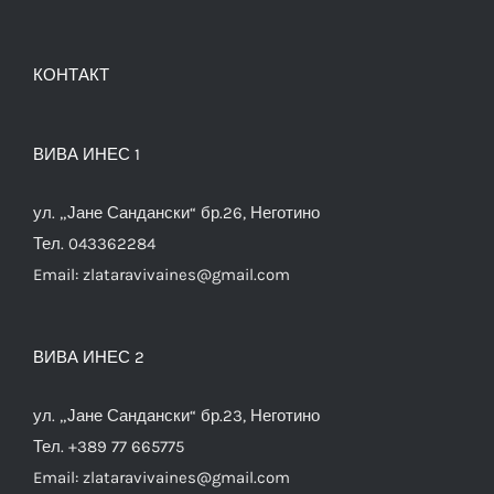
КОНТАКТ
ВИВА ИНЕС 1
ул. „Јане Сандански“ бр.26, Неготино
Тел. 043362284
Email:
zlataravivaines@gmail.com
ВИВА ИНЕС 2
ул. „Јане Сандански“ бр.23, Неготино
Тел. +389 77 665775
Email:
zlataravivaines@gmail.com