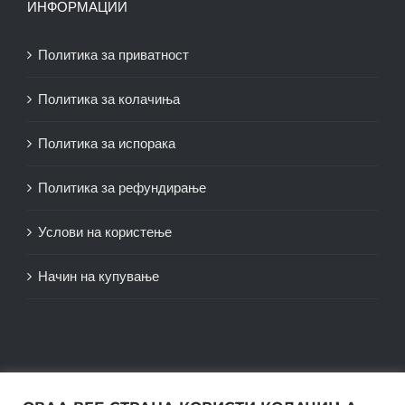
ИНФОРМАЦИИ
Политика за приватност
Политика за колачиња
Политика за испорака
Политика за рефундирање
Услови на користење
Начин на купување