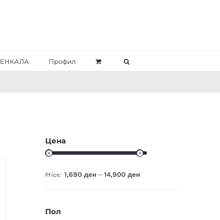
ЕНКАЛА
Профил
Цена
1,690 ден
14,900 ден
Price:
—
Пол