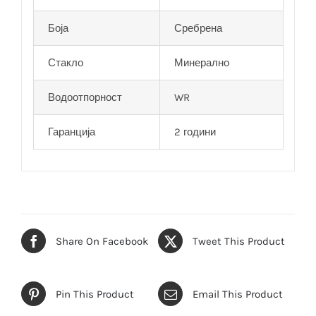
Боја
Сребрена
Стакло
Минерално
Водоотпорност
WR
Гаранција
2 години
Share On Facebook
Tweet This Product
Pin This Product
Email This Product