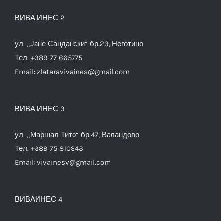
ВИВА ИНЕС 2
ул. „Јане Сандански“ бр.23, Неготино
Тел. +389 77 665775
Email:
zlataravivaines@gmail.com
ВИВА ИНЕС 3
ул. „Маршал Тито“ бр.47, Валандово
Тел. +389 75 810943
Email:
vivainesv@gmail.com
ВИВАИНЕС 4