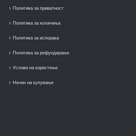
Политика за приватност
Политика за колачиња
Политика за испорака
Политика за рефундирање
Услови на користење
Начин на купување