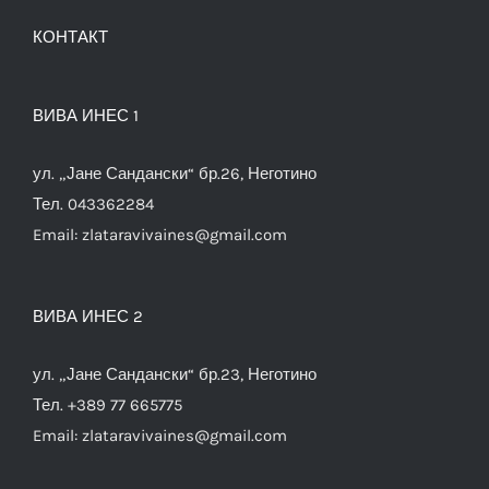
КОНТАКТ
ВИВА ИНЕС 1
ул. „Јане Сандански“ бр.26, Неготино
Тел. 043362284
Email:
zlataravivaines@gmail.com
ВИВА ИНЕС 2
ул. „Јане Сандански“ бр.23, Неготино
Тел. +389 77 665775
Email:
zlataravivaines@gmail.com