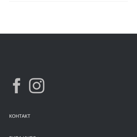
КОНТАКТ