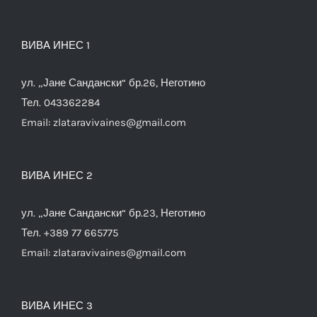
ВИВА ИНЕС 1
ул. „Јане Сандански“ бр.26, Неготино
Тел. 043362284
Email:
zlataravivaines@gmail.com
ВИВА ИНЕС 2
ул. „Јане Сандански“ бр.23, Неготино
Тел. +389 77 665775
Email:
zlataravivaines@gmail.com
ВИВА ИНЕС 3