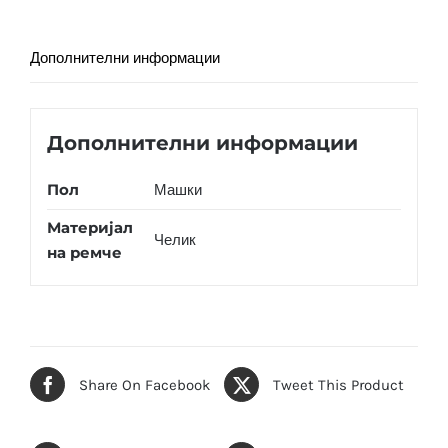
Дополнителни информации
Дополнителни информации
Пол
Машки
Материјал
Челик
на ремче
Share On Facebook
Tweet This Product