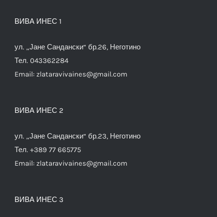
ВИВА ИНЕС 1
ул. „Јане Сандански“ бр.26, Неготино
Тел. 043362284
Email:
zlataravivaines@gmail.com
ВИВА ИНЕС 2
ул. „Јане Сандански“ бр.23, Неготино
Тел. +389 77 665775
Email:
zlataravivaines@gmail.com
ВИВА ИНЕС 3