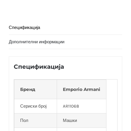
Спецификација
Дополнителни информации
Спецификација
Бренд
Emporio Armani
Сериски број
AR11068
Пол
Машки