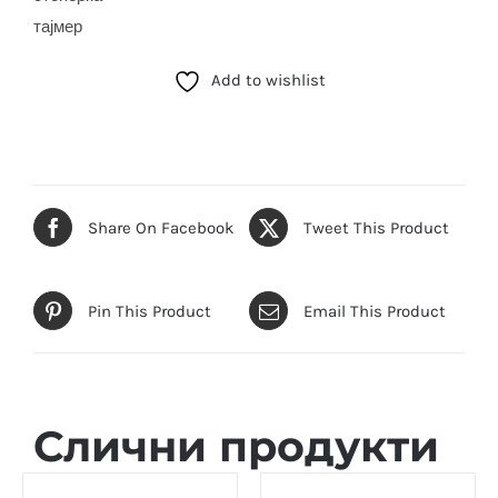
тајмер
Add to wishlist
Share On Facebook
Tweet This Product
Pin This Product
Email This Product
Слични продукти