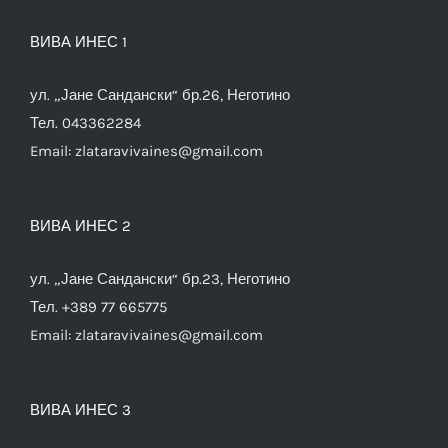
ВИВА ИНЕС 1
ул. „Јане Сандански“ бр.26, Неготино
Тел. 043362284
Email:
zlataravivaines@gmail.com
ВИВА ИНЕС 2
ул. „Јане Сандански“ бр.23, Неготино
Тел. +389 77 665775
Email:
zlataravivaines@gmail.com
ВИВА ИНЕС 3