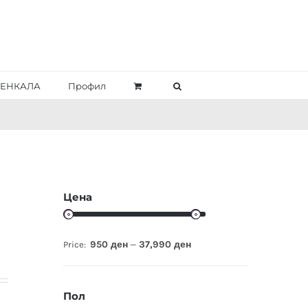
ЕНКАЛА
Профил
Цена
950 ден
37,990 ден
Price:
—
Пол