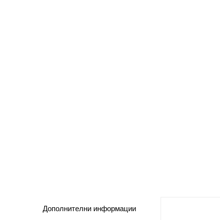
Дополнителни информации