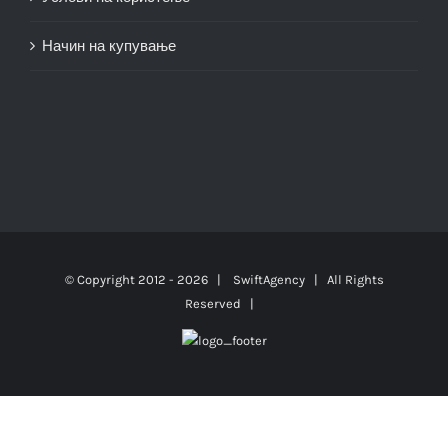
Начин на купување
© Copyright 2012 -
2026 |
SwiftAgency
| All Rights
Reserved |