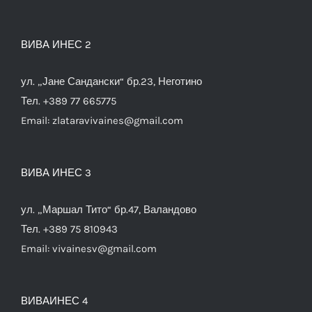
ВИВА ИНЕС 2
ул. „Јане Сандански“ бр.23, Неготино
Тел. +389 77 665775
Email:
zlataravivaines@gmail.com
ВИВА ИНЕС 3
ул. „Маршал Тито“ бр.47, Валандово
Тел. +389 75 810943
Email:
vivainesv@gmail.com
ВИВАИНЕС 4