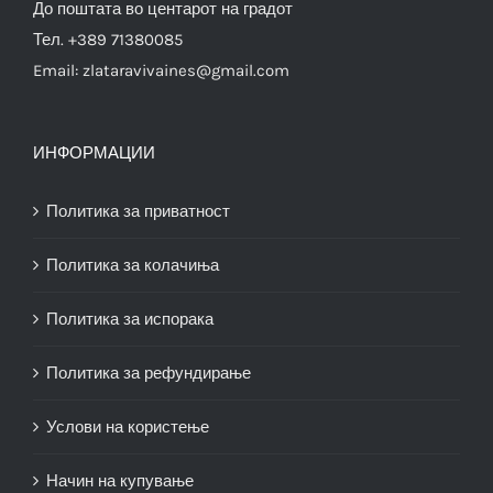
До поштата во центарот на градот
Тел. +389 71380085
Email:
zlataravivaines@gmail.com
ИНФОРМАЦИИ
Политика за приватност
Политика за колачиња
Политика за испорака
Политика за рефундирање
Услови на користење
Начин на купување