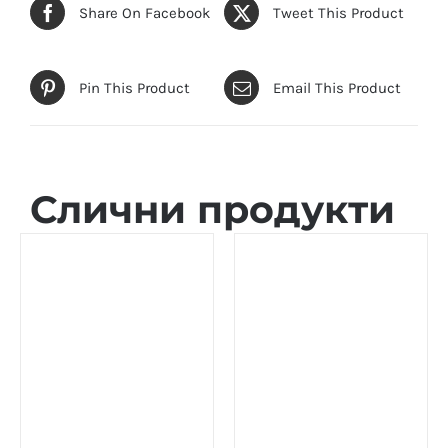
Share On Facebook
Tweet This Product
Pin This Product
Email This Product
Слични продукти