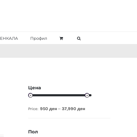
ЕНКАЛА
Профил
Цена
950 ден
37,990 ден
Price:
—
Пол