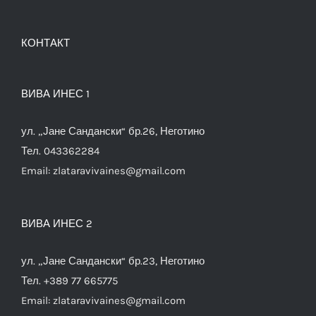
КОНТАКТ
ВИВА ИНЕС 1
ул. „Јане Сандански“ бр.26, Неготино
Тел. 043362284
Email:
zlataravivaines@gmail.com
ВИВА ИНЕС 2
ул. „Јане Сандански“ бр.23, Неготино
Тел. +389 77 665775
Email:
zlataravivaines@gmail.com