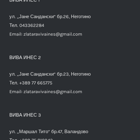
ул. „Јане Сандански“ бр.26, Неготино
Тел. 043362284
Email:
zlataravivaines@gmail.com
ВИВА ИНЕС 2
ул. „Јане Сандански“ бр.23, Неготино
Тел. +389 77 665775
Email:
zlataravivaines@gmail.com
ВИВА ИНЕС 3
ул. „Маршал Тито“ бр.47, Валандово