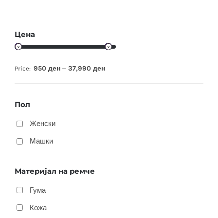
Цена
950 ден
37,990 ден
Price:
—
Пол
Женски
Машки
Материјал на ремче
Гума
Кожа