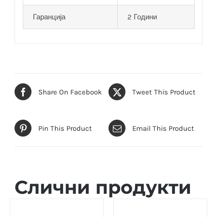
Гаранција
2 Години
Share On Facebook
Tweet This Product
Pin This Product
Email This Product
Слични продукти