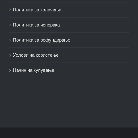
Политика за колачиња
Политика за испорака
Политика за рефундирање
Услови на користење
Начин на купување