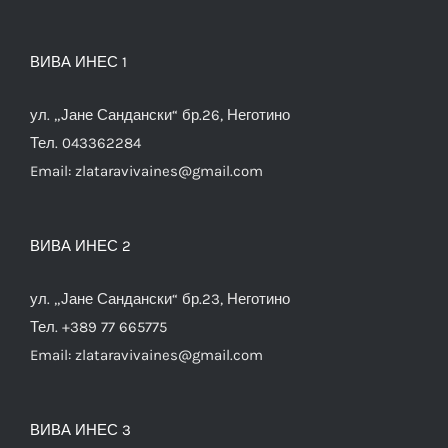
ВИВА ИНЕС 1
ул. „Јане Сандански“ бр.26, Неготино
Тел. 043362284
Email:
zlataravivaines@gmail.com
ВИВА ИНЕС 2
ул. „Јане Сандански“ бр.23, Неготино
Тел. +389 77 665775
Email:
zlataravivaines@gmail.com
ВИВА ИНЕС 3