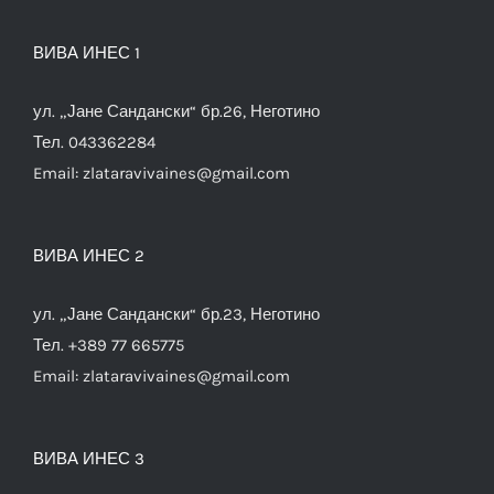
ВИВА ИНЕС 1
ул. „Јане Сандански“ бр.26, Неготино
Тел. 043362284
Email:
zlataravivaines@gmail.com
ВИВА ИНЕС 2
ул. „Јане Сандански“ бр.23, Неготино
Тел. +389 77 665775
Email:
zlataravivaines@gmail.com
ВИВА ИНЕС 3