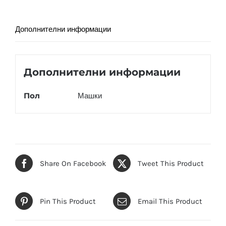
Дополнителни информации
Дополнителни информации
Пол
Машки
Share On Facebook
Tweet This Product
Pin This Product
Email This Product