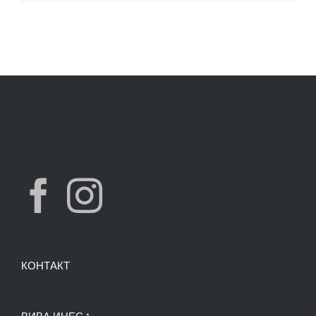
КОНТАКТ