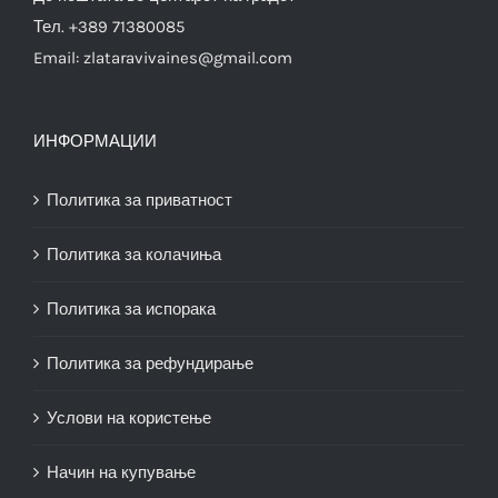
Тел. +389 71380085
Email:
zlataravivaines@gmail.com
ИНФОРМАЦИИ
Политика за приватност
Политика за колачиња
Политика за испорака
Политика за рефундирање
Услови на користење
Начин на купување