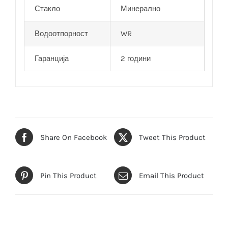
Стакло
Минерално
Водоотпорност
WR
Гаранција
2 години
Share On Facebook
Tweet This Product
Pin This Product
Email This Product