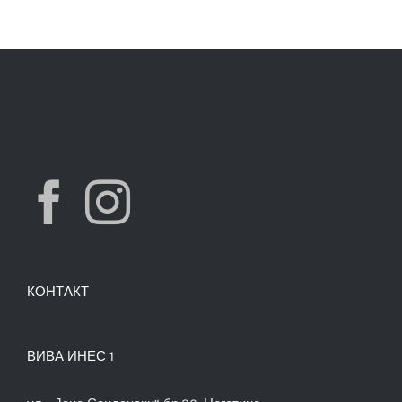
КОНТАКТ
ВИВА ИНЕС 1