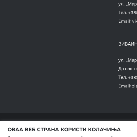
ул. „Мар
Тел. +38
Email:
vi
ВИВАИН
ул. „Мар
До пошта
Тел. +38
Email:
zl
ОВАА ВЕБ СТРАНА КОРИСТИ КОЛАЧИЊА