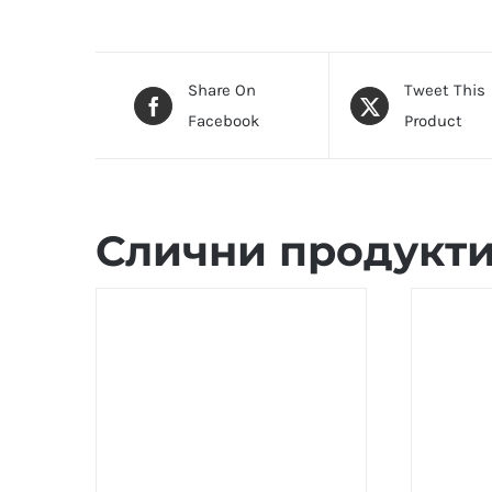
Share On
Tweet This
Facebook
Product
Слични продукт