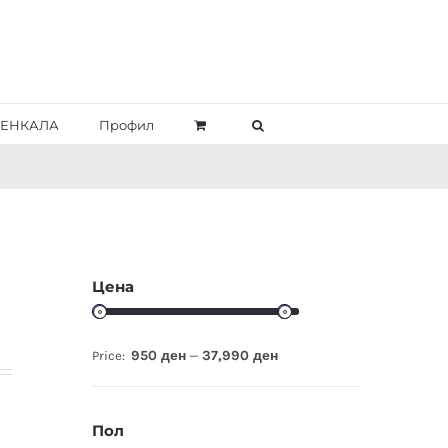
ЕНКАЛА
Профил
Цена
950 ден
37,990 ден
Price:
—
Пол