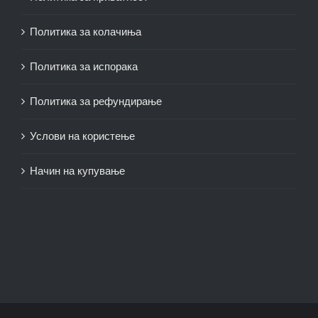
Политика за колачиња
Политика за испорака
Политика за рефундирање
Услови на користење
Начин на купување