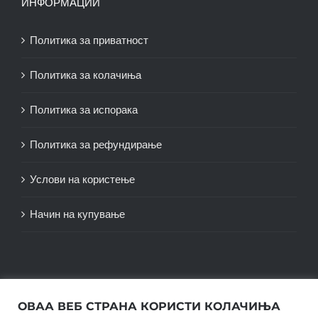
ИНФОРМАЦИИ
Политика за приватност
Политика за колачиња
Политика за испорака
Политика за рефундирање
Услови на користење
Начин на купување
ОВАА ВЕБ СТРАНА КОРИСТИ КОЛАЧИЊА