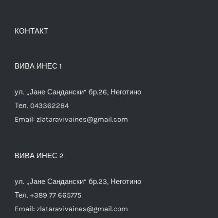
КОНТАКТ
ВИВА ИНЕС 1
ул. „Јане Сандански“ бр.26, Неготино
Тел. 043362284
Email:
zlataravivaines@gmail.com
ВИВА ИНЕС 2
ул. „Јане Сандански“ бр.23, Неготино
Тел. +389 77 665775
Email:
zlataravivaines@gmail.com