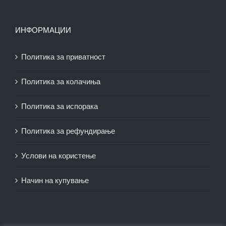
ИНФОРМАЦИИ
Политика за приватност
Политика за колачиња
Политика за испорака
Политика за рефундирање
Услови на користење
Начин на купување