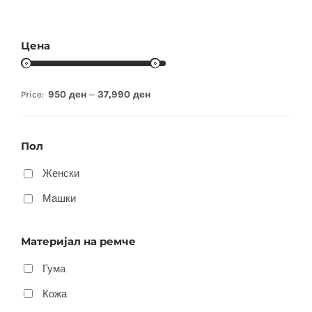
Цена
950 ден
37,990 ден
Price:
—
Пол
Женски
Машки
Материјал на ремче
Гума
Кожа