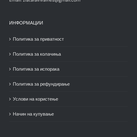
ИНФОРМАЦИИ
Политика за приватност
Политика за колачиња
Политика за испорака
Политика за рефундирање
Услови на користење
Начин на купување