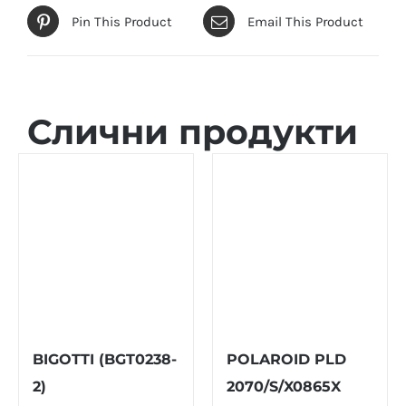
Pin This Product
Email This Product
Слични продукти
BIGOTTI (BGT0238-
POLAROID PLD
2)
2070/S/X0865X