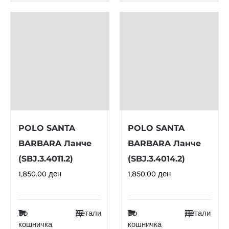
POLO SANTA
POLO SANTA
BARBARA Ланче
BARBARA Ланче
(SBJ.3.4011.2)
(SBJ.3.4014.2)
1,850.00
ден
1,850.00
ден
Во
Детали
Во
Детали
кошничка
кошничка