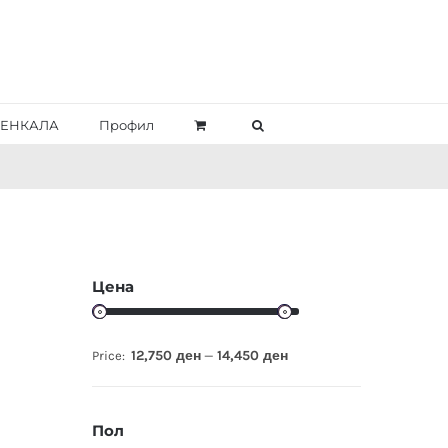
ЕНКАЛА
Профил
Цена
12,750 ден
14,450 ден
Price:
—
Пол