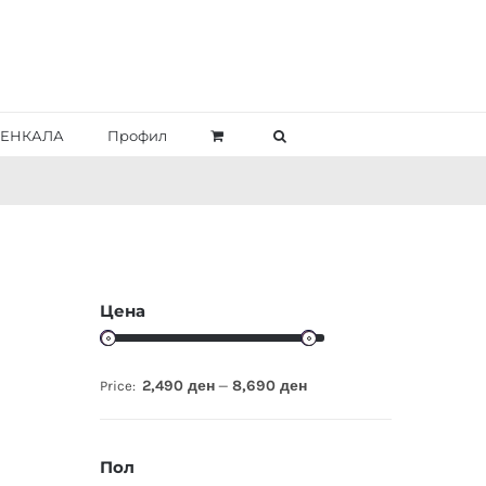
ЕНКАЛА
Профил
Цена
2,490 ден
8,690 ден
Price:
—
Пол