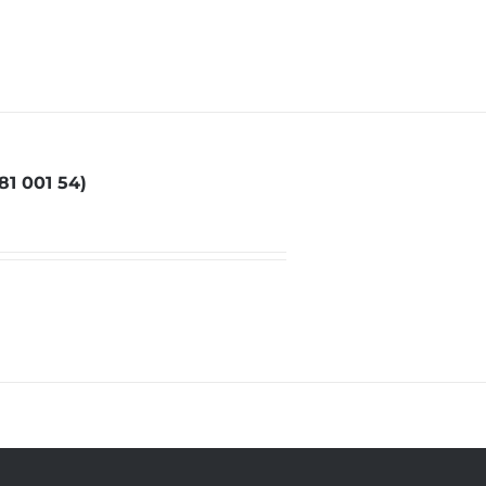
1 001 54)