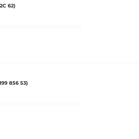
2C 62)
99 856 53)