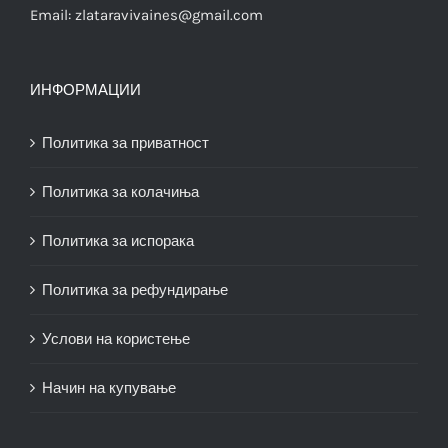
Email:
zlataravivaines@gmail.com
ИНФОРМАЦИИ
Политика за приватност
Политика за колачиња
Политика за испорака
Политика за рефундирање
Услови на користење
Начин на купување