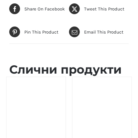
Share On Facebook
Tweet This Product
Pin This Product
Email This Product
Слични продукти