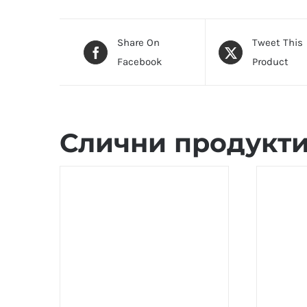
Share On
Tweet This
Facebook
Product
Слични продукт