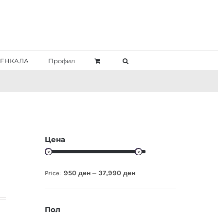
ЕНКАЛА
Профил
Цена
950 ден
37,990 ден
Price:
—
Пол