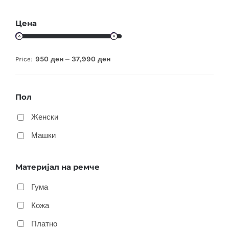
Цена
950 ден
37,990 ден
Price:
—
Пол
Женски
Машки
Материјал на ремче
Гума
Кожа
Платно