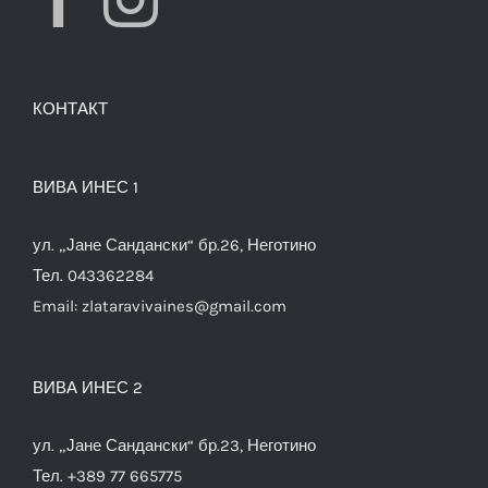
КОНТАКТ
ВИВА ИНЕС 1
ул. „Јане Сандански“ бр.26, Неготино
Тел. 043362284
Email:
zlataravivaines@gmail.com
ВИВА ИНЕС 2
ул. „Јане Сандански“ бр.23, Неготино
Тел. +389 77 665775