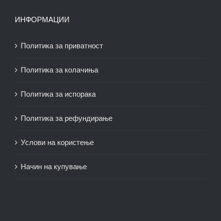
ИНФОРМАЦИИ
Политика за приватност
Политика за колачиња
Политика за испорака
Политика за рефундирање
Услови на користење
Начин на купување