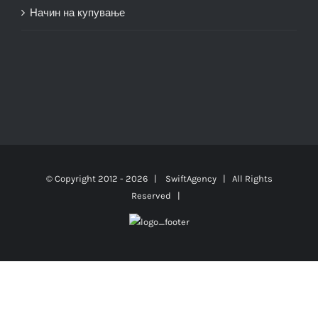
Начин на купување
© Copyright 2012 -
2026 |
SwiftAgency
| All Rights
Reserved |