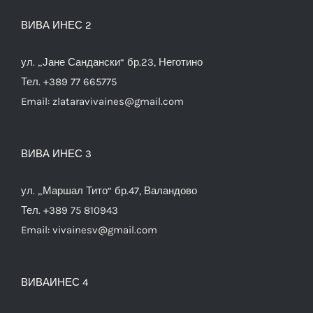
ВИВА ИНЕС 2
ул. „Јане Сандански“ бр.23, Неготино
Тел. +389 77 665775
Email:
zlataravivaines@gmail.com
ВИВА ИНЕС 3
ул. „Маршал Тито“ бр.47, Валандово
Тел. +389 75 810943
Email:
vivainesv@gmail.com
ВИВАИНЕС 4