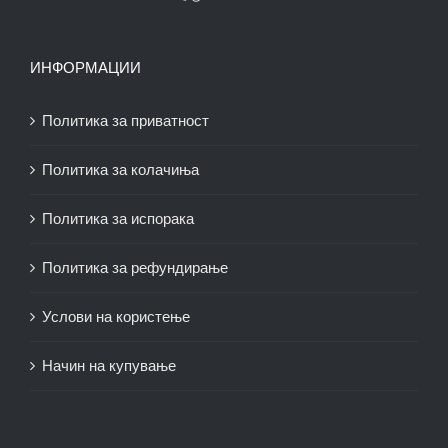
ИНФОРМАЦИИ
Политика за приватност
Политика за колачиња
Политика за испорака
Политика за рефундирање
Услови на користење
Начин на купување