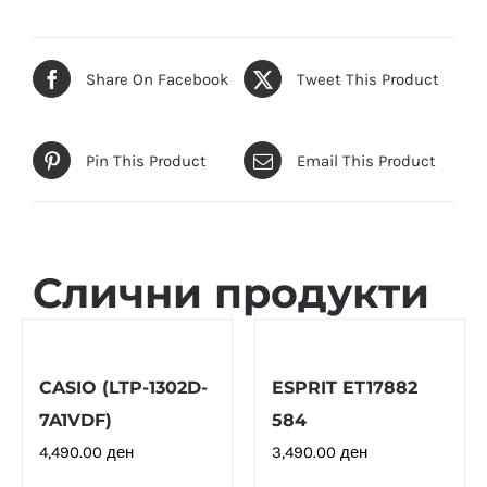
Share On Facebook
Tweet This Product
Pin This Product
Email This Product
Слични продукти
CASIO (LTP-1302D-
ESPRIT ET17882
7A1VDF)
584
4,490.00
ден
3,490.00
ден