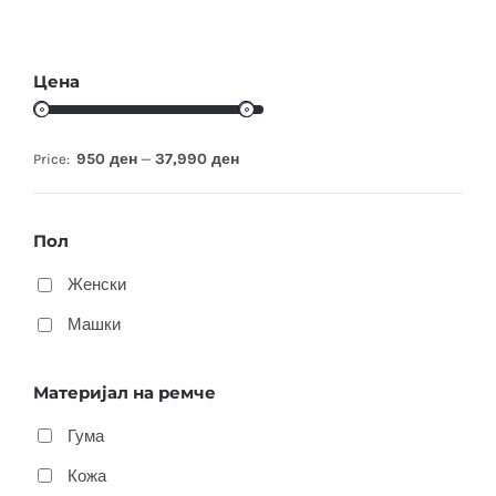
Цена
950 ден
37,990 ден
Price:
—
Пол
Женски
Машки
Материјал на ремче
Гума
Кожа