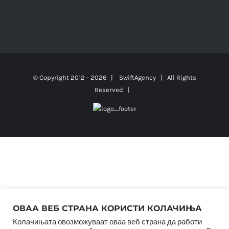
© Copyright 2012 -
2026 |
SwiftAgency
| All Rights
Reserved |
ОВАА ВЕБ СТРАНА КОРИСТИ КОЛАЧИЊА
Колачињата овозможуваат оваа веб страна да работи