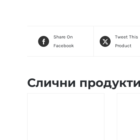
Share On
Tweet This
Facebook
Product
Слични продукт