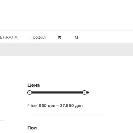
ЕНКАЛА
Профил
Цена
950 ден
37,990 ден
Price:
—
Пол